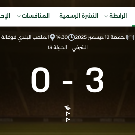
الرابطة
النشرة الرسمية
المنافسات
الإح
الجمعة 12 ديسمبر 2025
14:30
الملعب البلدي فوغالة
الشرفي
الجولة 13
0
-
3