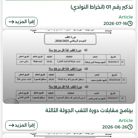
تذكير رقم 01 (انخراط النوادي)
Article
إقرأ المزيد
2026-07-16
برنامج مقابلات دورة اللقب الجولة الثالثة
Article
إقرأ المزيد
2026-06-26