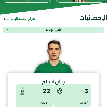
الإحصائيات
مركز الإحصائيات
كأس الولاية
جنان اسلام
3
22
أهداف
مباريات