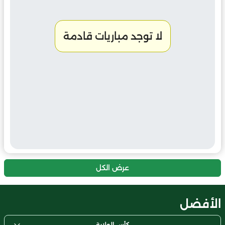
لا توجد مباريات قادمة
عرض الكل
الأفضل
كأس الولاية