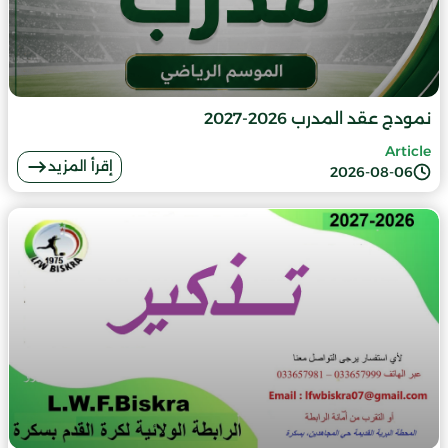
نمودج عقد المدرب 2026-2027
Article
إقرأ المزيد
2026-08-06