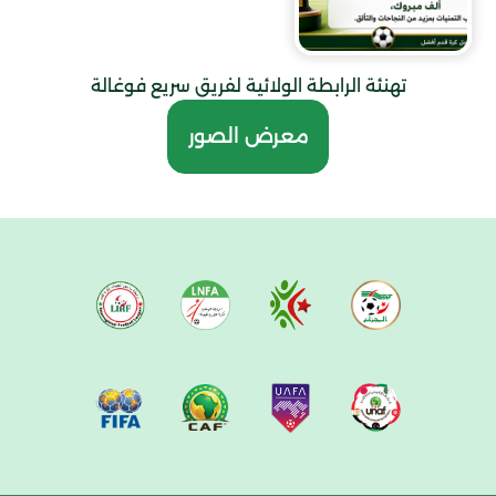
تهنئة الرابطة الولائية لفريق سريع فوغالة
معرض الصور