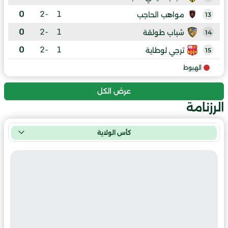
0
-2
1
مواهب الحاجب
13
0
-2
1
شباب طولقة
14
0
-2
1
ترجي لوطاية
15
الهبوط
عرض الكل
الرزنامة
كأس الولاية