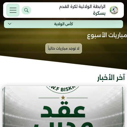
الرابطة الولائية لكرة القدم
بسكرة
كأس الولاية
مباريات الأسبوع
آخر الأخبار