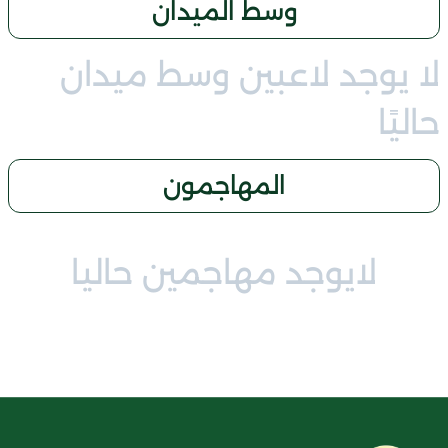
وسط الميدان
لا يوجد لاعبين وسط ميدان
حاليًا
المهاجمون
لايوجد مهاجمين حاليا