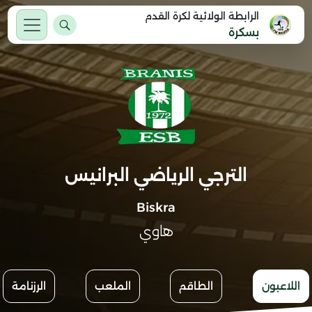
الرابطة الولائية لكرة القدم
بسكرة
الترجي الرياضي البرانيس
Biskra
هاوي
اللاعبون
الطاقم
الملعب
الرزنامة