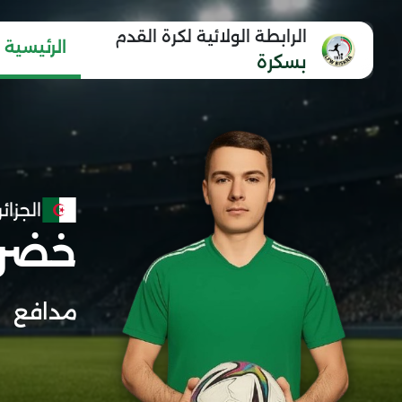
الرابطة الولائية لكرة القدم
الرئيسية
بسكرة
الجزائر
خضرا
مدافع