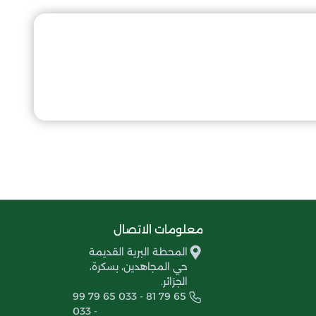
معلومات الاتصال
المحطة البرية القديمة
حي المجاهدين، بسكرة،
الجزائر.
99 79 65 033 - 81 79 65
033 -