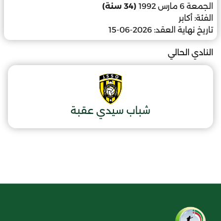
الجمعة 6 مارس 1992
(34 سنة)
الفئة:
أكابر
تاريخ نهاية العقد:
2026-06-15
النادي الحالي
شباب سيدي عقبة