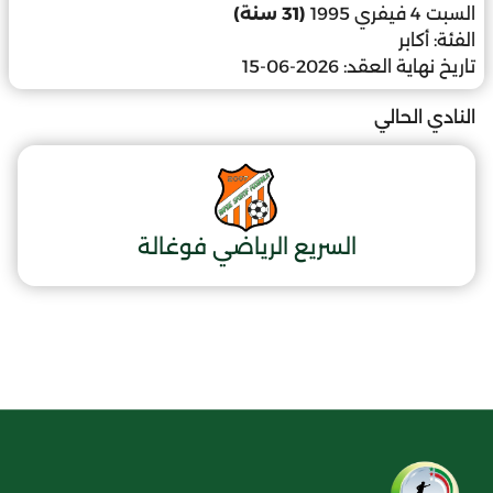
السبت 4 فيفري 1995
(31 سنة)
الفئة:
أكابر
تاريخ نهاية العقد:
2026-06-15
النادي الحالي
السريع الرياضي فوغالة