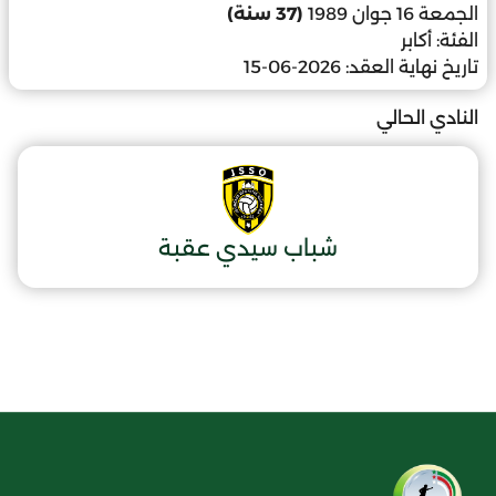
الجمعة 16 جوان 1989
(37 سنة)
الفئة:
أكابر
تاريخ نهاية العقد:
2026-06-15
النادي الحالي
شباب سيدي عقبة