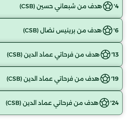
4'
هدف من شبعاني حسين (CSB)
6'
هدف من برينيس نضال (CSB)
13'
هدف من فرحاتي عماد الدين (CSB)
19'
هدف من فرحاتي عماد الدين (CSB)
24'
هدف من فرحاتي عماد الدين (CSB)