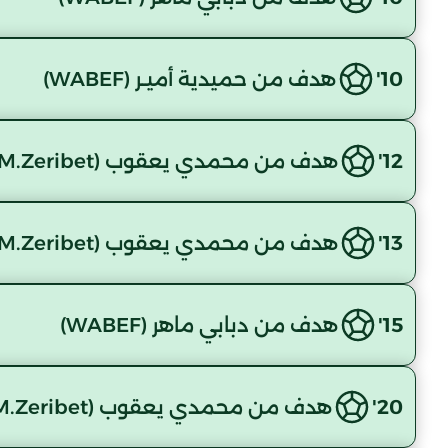
10'
هدف من حميدية أميـر (WABEF)
12'
هدف من محمدي يعقوب (M.Zeribet )
13'
هدف من محمدي يعقوب (M.Zeribet )
15'
هدف من دبابي ماهر (WABEF)
20'
هدف من محمدي يعقوب (M.Zeribet )