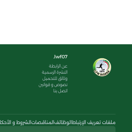
lwf07.
عن الرابطة
النشرة الرسمية
وثائق للتحميل
نصوص و قوانين
اتصل بنا
ملفات تعريف الإرتباط
الوظائف
المناقصات
الشروط و الأحكا