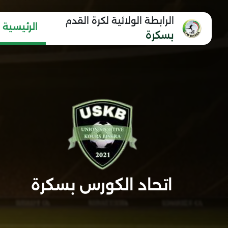
الرابطة الولائية لكرة القدم
الرئيسية
بسكرة
اتحاد الكورس بسكرة