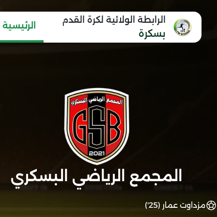
الرابطة الولائية لكرة القدم
الرئيسية
بسكرة
المجمع الرياضي البسكري
مزداوت عمار (25')