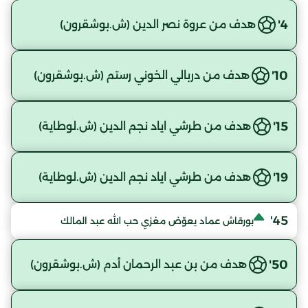
4'
هدف من عروة نصر الدين (ش.بوشقرون)
10'
هدف من دربالي الخوني رستم (ش.بوشقرون)
15'
هدف من طرشي اياد نجم الدين (ش.لوطاية)
19'
هدف من طرشي اياد نجم الدين (ش.لوطاية)
45'
بورقاش عماد يعوّض مغزي حب الله عبد المالك
50'
هدف من بن عبد الرحمان أدم (ش.بوشقرون)