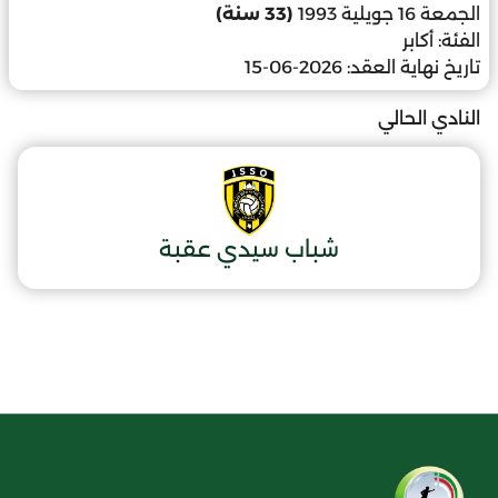
الجمعة 16 جويلية 1993
(33 سنة)
الفئة:
أكابر
تاريخ نهاية العقد:
2026-06-15
النادي الحالي
شباب سيدي عقبة