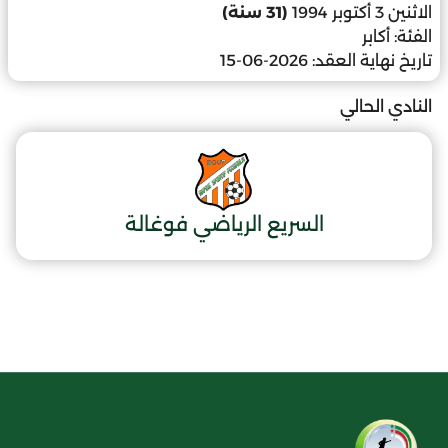
الاثنين 3 أكتوبر 1994
(31 سنة)
الفئة:
أكابر
تاريخ نهاية العقد:
2026-06-15
النادي الحالي
السريع الرياضي فوغالة