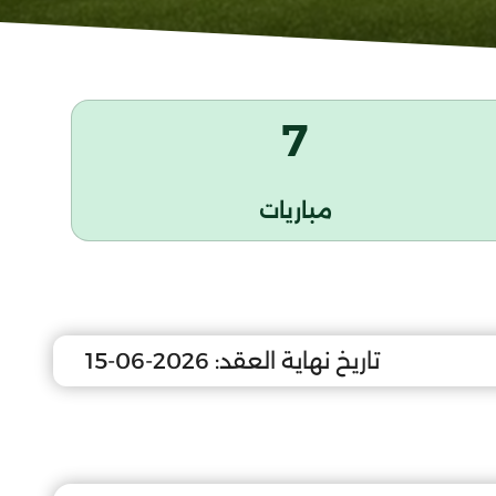
7
مباريات
تاريخ نهاية العقد:
2026-06-15