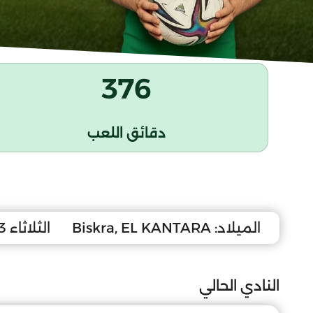
376
دقائق اللعب
الميلاد:
Biskra, EL KANTARA
الثلاثاء 3 ديسمبر 1991
النادي الحالي