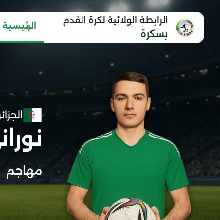
الرابطة الولائية لكرة القدم
الرئيسية
بسكرة
الجزائر
نورا
مهاجم