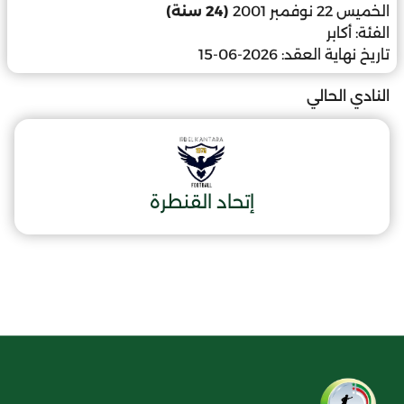
الخميس 22 نوفمبر 2001
(24 سنة)
الفئة:
أكابر
تاريخ نهاية العقد:
2026-06-15
النادي الحالي
إتحاد القنطرة