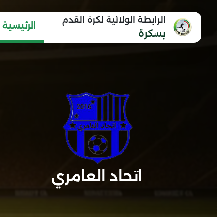
الرابطة الولائية لكرة القدم
الرئيسية
بسكرة
اتحاد العامري