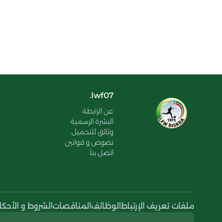
lwf07.
عن الرابطة
النشرة الرسمية
وثائق للتحميل
نصوص و قوانين
اتصل بنا
ملفات تعريف الإرتباط
الوظائف
المناقصات
الشروط و الأحكا