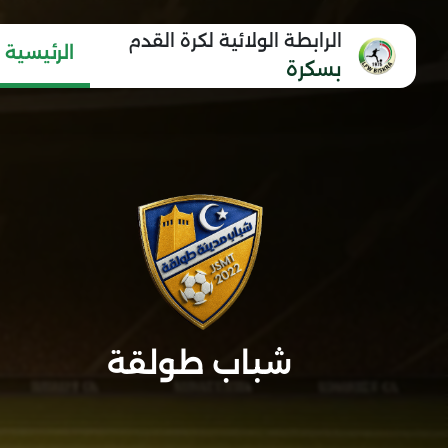
الرابطة الولائية لكرة القدم
الرئيسية
بسكرة
شباب طولقة