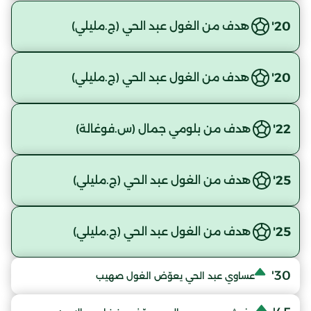
20'
هدف من الغول عبد الحي (ج.مليلي)
20'
هدف من الغول عبد الحي (ج.مليلي)
22'
هدف من بلومي جمال (س.فوغالة)
25'
هدف من الغول عبد الحي (ج.مليلي)
25'
هدف من الغول عبد الحي (ج.مليلي)
30'
عساوي عبد الحي يعوّض الغول صهيب