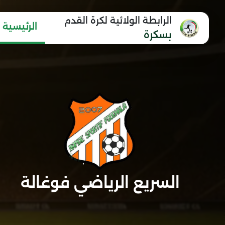
الرابطة الولائية لكرة القدم
الرئيسية
بسكرة
السريع الرياضي فوغالة