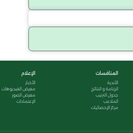
المنافسات
الإعلام
الأندية
الأخبار
الرزنامة و النتائج
معرض الفيديوهات
جدول الترتيب
معرض الصور
الملاعب
الإعتمادات
مركز الإحصائيات