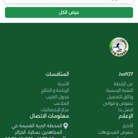
عرض الكل
lwf07.
المنافسات
عن الرابطة
الأندية
النشرة الرسمية
الرزنامة و النتائج
وثائق للتحميل
جدول الترتيب
نصوص و قوانين
الملاعب
اتصل بنا
مركز الإحصائيات
الإعلام
معلومات الاتصال
الأخبار
المحطة البرية القديمة حي
معرض الفيديوهات
المجاهدين، بسكرة، الجزائر.