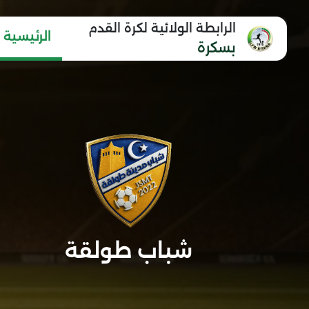
الرابطة الولائية لكرة القدم
الرئيسية
بسكرة
شباب طولقة