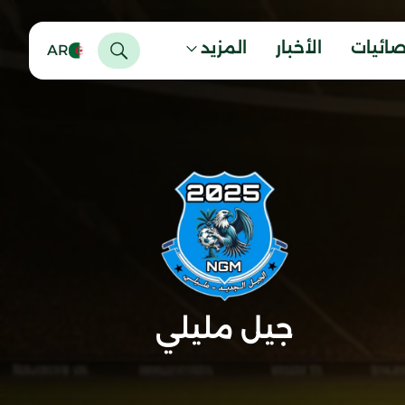
صائيات
الأخبار
المزيد
AR
جيل مليلي