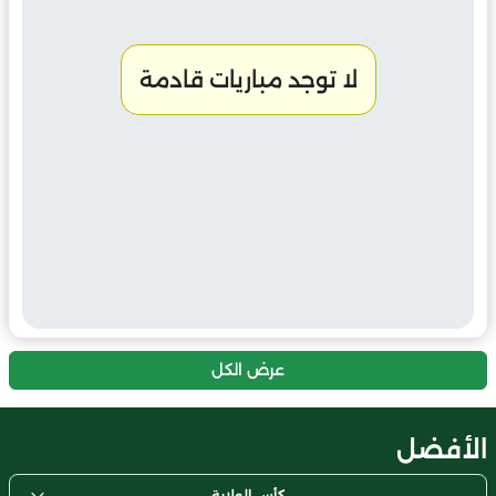
لا توجد مباريات قادمة
عرض الكل
الأفضل
كأس الولاية