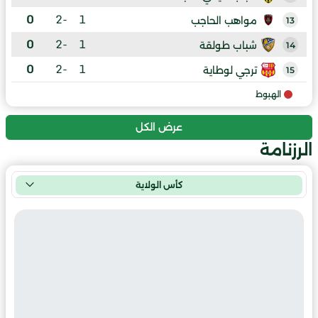
0
-2
1
مواهب الحاجب
13
0
-2
1
شباب طولقة
14
0
-2
1
ترجي لوطاية
15
الهبوط
عرض الكل
الرزنامة
كأس الولاية