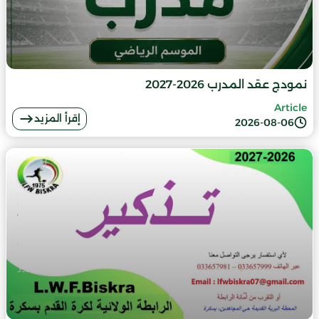
نمودج عقد المدرب 2026-2027
Article
إقرأ المزيد
2026-08-06