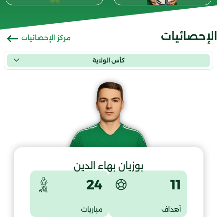
الإحصائيات
مركز الإحصائيات
كأس الولاية
بوزيان بهاء الدين
11
24
أهداف
مباريات