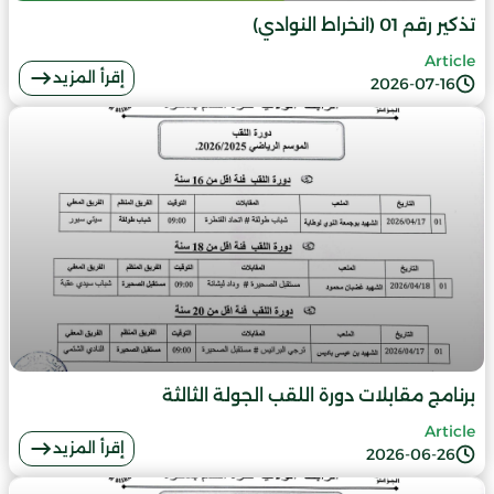
تذكير رقم 01 (انخراط النوادي)
Article
إقرأ المزيد
2026-07-16
برنامج مقابلات دورة اللقب الجولة الثالثة
Article
إقرأ المزيد
2026-06-26