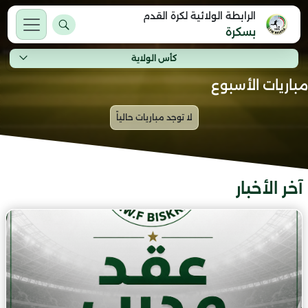
الرابطة الولائية لكرة القدم
بسكرة
كأس الولاية
مباريات الأسبوع
آخر الأخبار