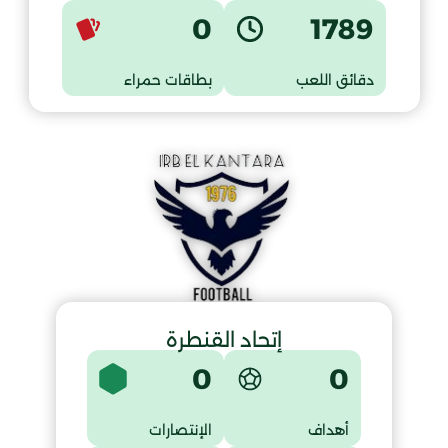
0
1789
دقائق اللعب
بطاقات حمراء
إتحاد القنطرة
0
0
أهداف
الإنتصارات