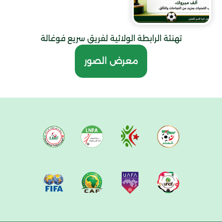
تهنئة الرابطة الولائية لفريق سريع فوغالة
معرض الصور