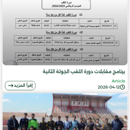
برنامج مقابلات دورة اللقب الجولة الثانية
Article
إقرأ المزيد
2026-04-12